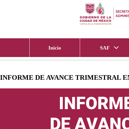
SAF
Inicio
INFORME DE AVANCE TRIMESTRAL E