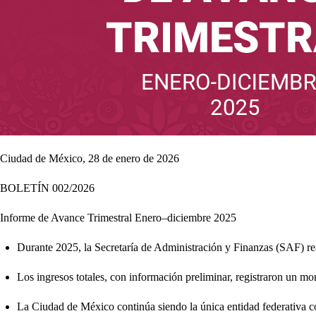
Ciudad de México, 28 de enero de 2026
BOLETÍN 002/2026
Informe de Avance Trimestral Enero–diciembre 2025
Durante 2025, la Secretaría de Administración y Finanzas (SAF) re
Los ingresos totales, con información preliminar, registraron un m
La Ciudad de México continúa siendo la única entidad federativa c