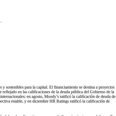
 sostenibles para la capital. El financiamiento se destina a proyectos
 reflejado en las calificaciones de la deuda pública del Gobierno de la
internacionales: en agosto, Moody’s ratificó la calificación de deuda de
iva estable, y en diciembre HR Ratings ratificó la calificación de