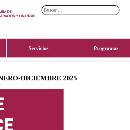
Servicios
Programas
NERO-DICIEMBRE 2025