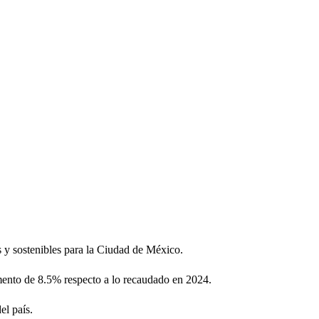
 y sostenibles para la Ciudad de México.
umento de 8.5% respecto a lo recaudado en 2024.
el país.