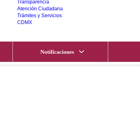
Transparencia
Atención Ciudadana
Trámites y Servicios
CDMX
Notificaciones